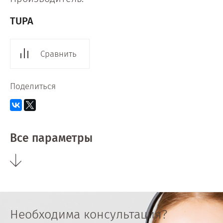
TUPA
Сравнить
Поделиться
Все параметры
Необходима консультация?