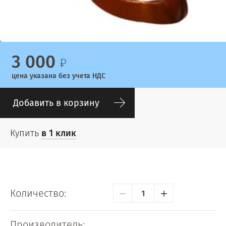
3 000
цена указана без учета НДС
Добавить в корзину
Купить
в 1 клик
−
+
Количество:
Производитель: