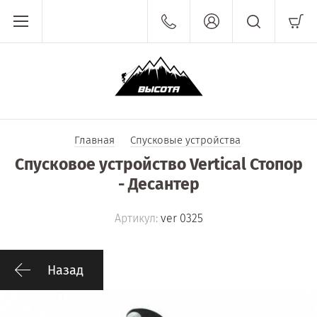
Главная
Спусковые устройства
Спусковое устройство Vertical Стопор
- Десантер
Артикул:
ver 0325
Назад