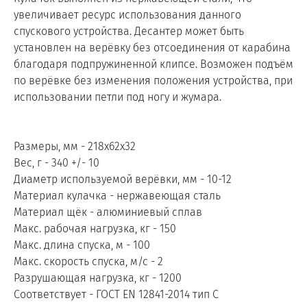
увеличивает ресурс использования данного
спускового устройства. Десантер может быть
установлен на верёвку без отсоединения от карабина
благодаря подпружиненной клипсе. Возможен подъём
по верёвке без изменения положения устройства, при
использовании петли под ногу и жумара.
Размеры, мм - 218х62х32
Вес, г - 340 +/- 10
Диаметр используемой верёвки, мм - 10-12
Материал кулачка - нержавеющая сталь
Материал щёк - алюминиевый сплав
Макс. рабочая нагрузка, кг - 150
Макс. длина спуска, м - 100
Макс. скорость спуска, м/с - 2
Разрушающая нагрузка, кг - 1200
Соответствует - ГОСТ EN 12841-2014 тип С