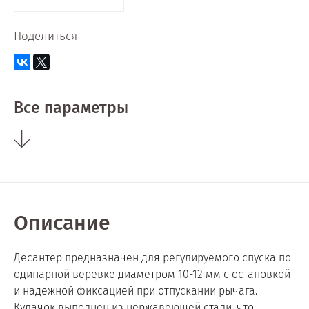
Поделиться
Все параметры
Описание
Десантер предназначен для регулируемого спуска по
одинарной веревке диаметром 10-12 мм с остановкой
и надежной фиксацией при отпускании рычага.
Кулачок выполнен из нержавеющей стали, что