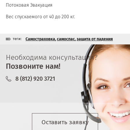
Потоковая Эвакуация
Вес спускаемого от 40 до 200 кг.
теги:
Самостраховка
,
самоспас
,
защита от падения
Необходима консультация?
Позвоните нам!
8 (812) 920 3721
Оставить заявку