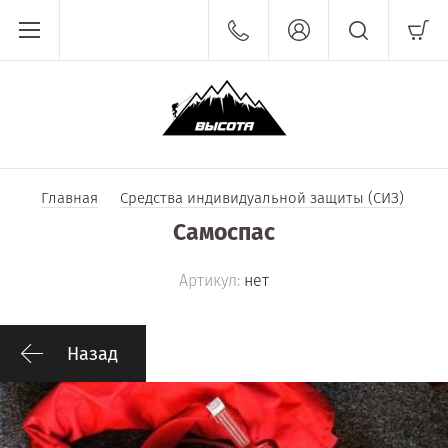
Главная
Средства индивидуальной защиты (СИЗ)
Самоспас
Артикул:
нет
Назад