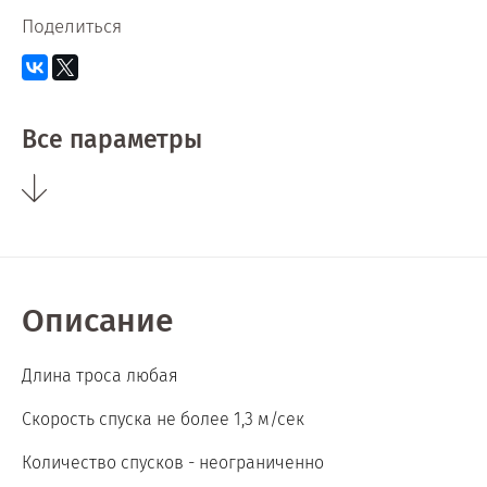
Поделиться
Все параметры
Описание
Длина троса любая
Скорость спуска не более 1,3 м/сек
Количество спусков - неограниченно