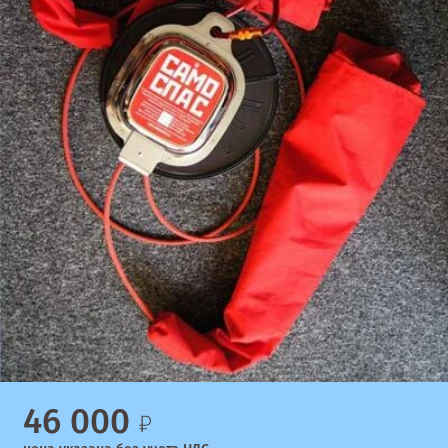
46 000