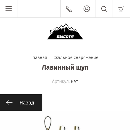
Главная
Скальное снаряжение
Лавинный щуп
Артикул:
нет
Назад