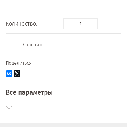
−
+
Количество:
Сравнить
Поделиться
Все параметры