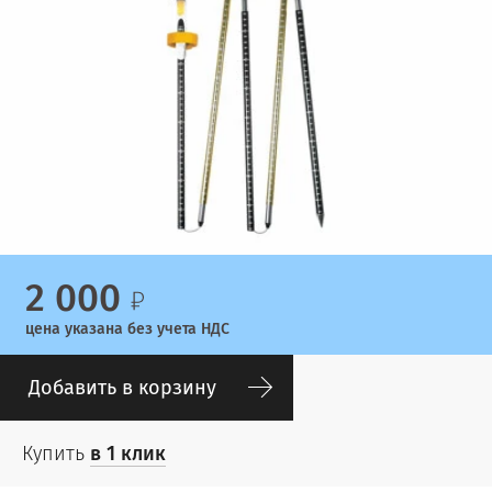
2 000
цена указана без учета НДС
Добавить в корзину
Купить
в 1 клик