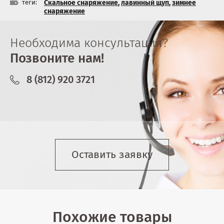
теги:
Скальное снаряжение
,
лавинный щуп
,
зимнее
снаряжение
Необходима консультация?
Позвоните нам!
8 (812) 920 3721
Оставить заявку
Похожие товары