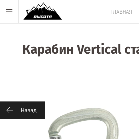
ГЛАВНАЯ
Карабин Vertical с
Назад