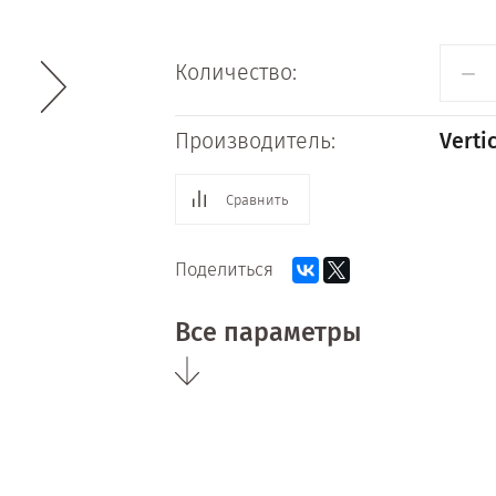
−
Количество:
Производитель:
Verti
Сравнить
Поделиться
Все параметры