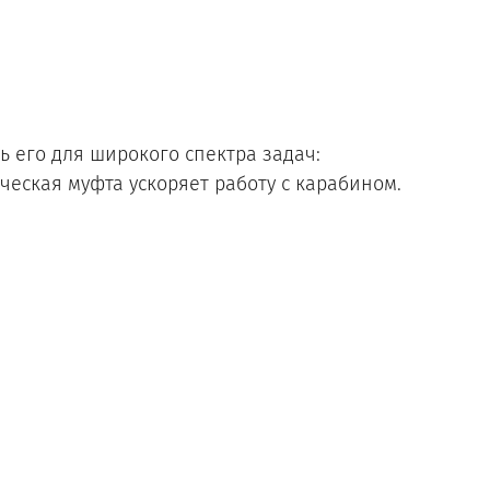
 его для широкого спектра задач:
ческая муфта ускоряет работу с карабином.