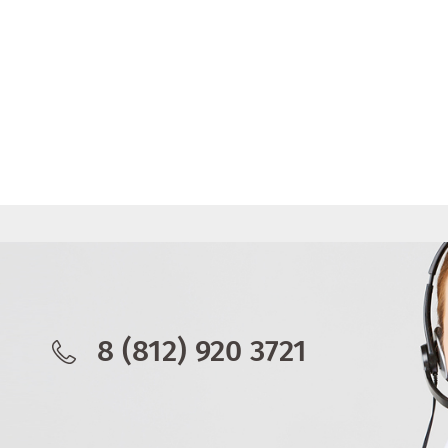
8 (812) 920 3721