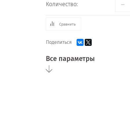
−
Количество:
Сравнить
Поделиться
Все параметры