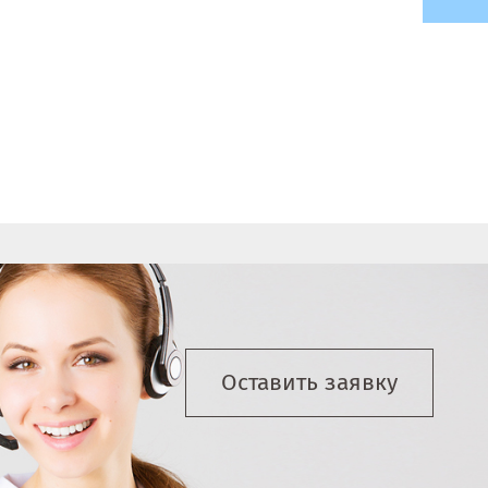
Оставить заявку