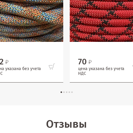
2
70
на указана без учета
цена указана без учета
С
НДС
Отзывы