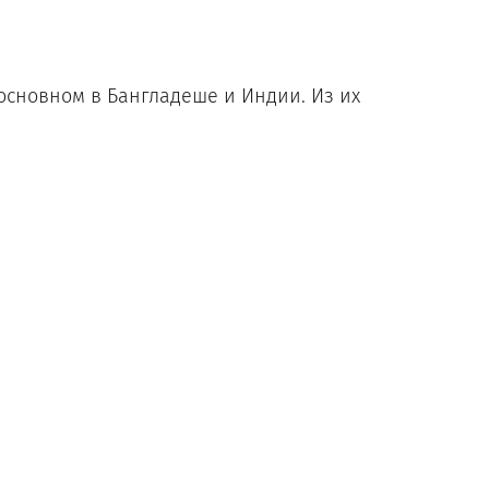
 основном в Бангладеше и Индии. Из их