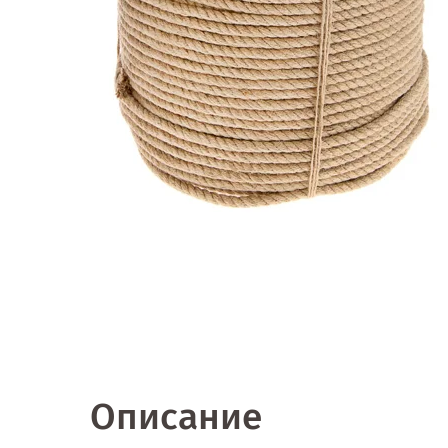
Описание