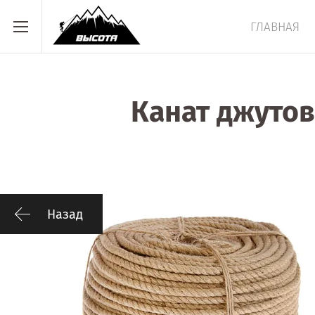
ГЛАВНАЯ
Канат джутов
Назад