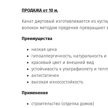
ПРОДАЖА от 10 м.
Канат джутовый изготавливается из куста
волокон методом прядения превращают в 
Преимущества
низкая цена
гипоаллергичность, натуральность и
красивый цвет и внешний вид
устойчивость к ультрафиолету и тепл
антистатичен
высокая износостойкость
Применение
строительство (отделка домов)