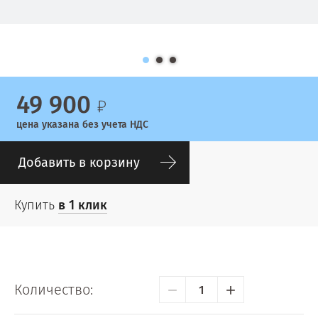
49 900
цена указана без учета НДС
Добавить в корзину
Купить
в 1 клик
−
+
Количество: