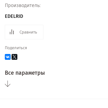
Производитель:
EDELRID
Сравнить
Поделиться
Все параметры