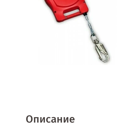
Описание