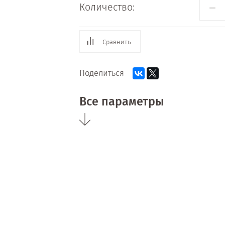
−
Количество:
Сравнить
Поделиться
Все параметры