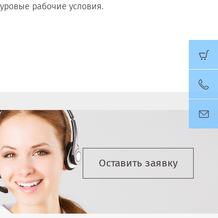
уровые рабочие условия.
Оставить заявку