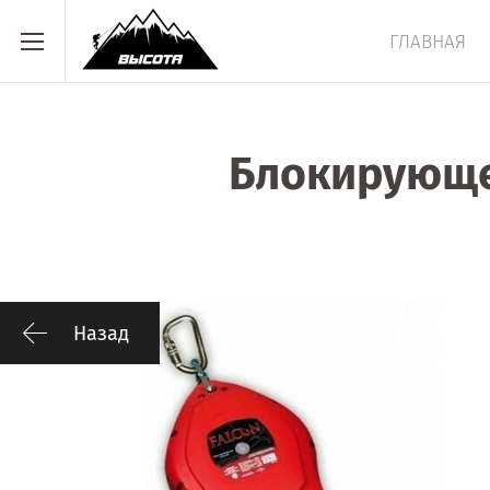
ГЛАВНАЯ
Блокирующе
Назад