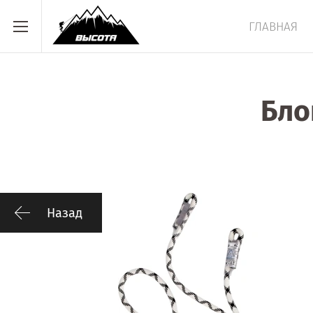
ГЛАВНАЯ
Бло
Назад