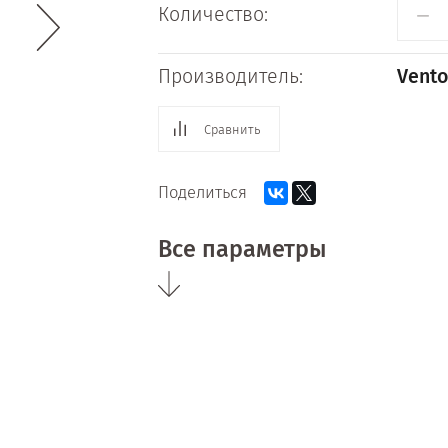
−
Количество:
Производитель:
Vento
Сравнить
Поделиться
Все параметры