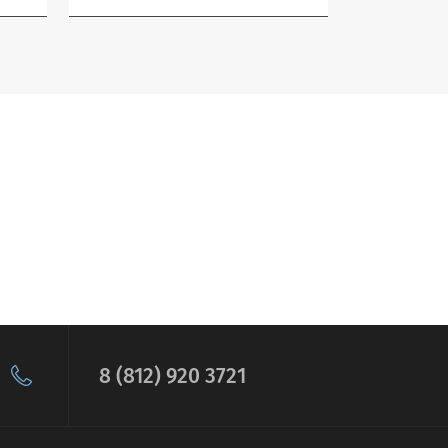
8 (812) 920 3721